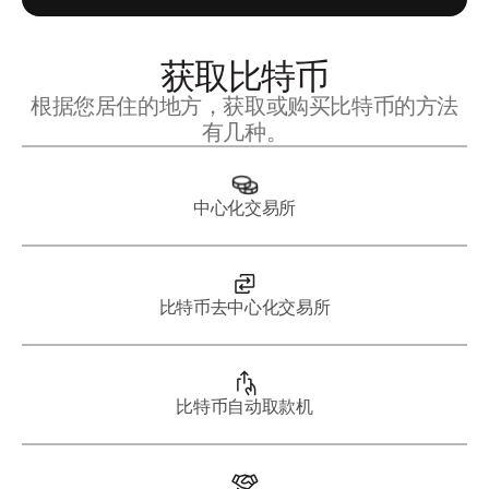
获取比特币
根据您居住的地方，获取或购买比特币的方法
有几种。
中心化交易所
比特币去中心化交易所
比特币自动取款机