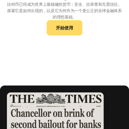
比
比特币已经成为世界上最稳健的货币：安全、抗审查和无需信任。
探索它是如何出现的，以及它为何作为一个更公正的全球金融体系
的理想基础。
开始使用