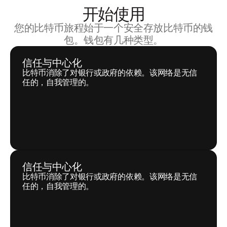
开始使用
您的比特币旅程始于一个安全存放比特币的钱
包。钱包有几种类型。
信任与中心化
比特币消除了对银行或政府的依赖。该网络是无信
任的，自我管理的。
信任与中心化
比特币消除了对银行或政府的依赖。该网络是无信
任的，自我管理的。