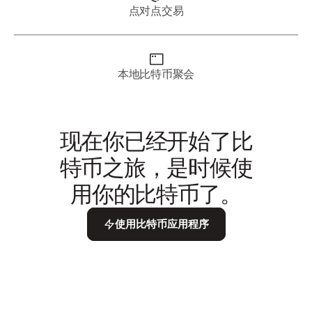
点对点交易
本地比特币聚会
现在你已经开始了比
特币之旅，是时候使
用你的比特币了。
使用比特币应用程序