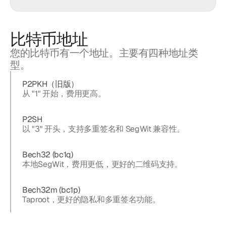
比特币地址
您的比特币有一个地址。主要有四种地址类
型。
P2PKH（旧版）
从 "1" 开始，费用更高。
P2SH
以 "3" 开头，支持多重签名和 SegWit 兼容性。
Bech32 (bc1q)
本地SegWit，费用更低，更好的二维码支持。
Bech32m (bc1p)
Taproot，更好的隐私和多重签名功能。