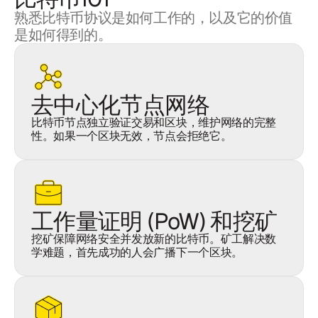
熟悉比特币协议是如何工作的，以及它的价值
是如何得到的。
去中心化节点网络
比特币节点独立验证交易和区块，维护网络的完整
性。如果一个区块无效，节点会拒绝它。
工作量证明 (PoW) 和挖矿
挖矿保障网络安全并发放新的比特币。矿工解决数
学难题，首先成功的人会广播下一个区块。