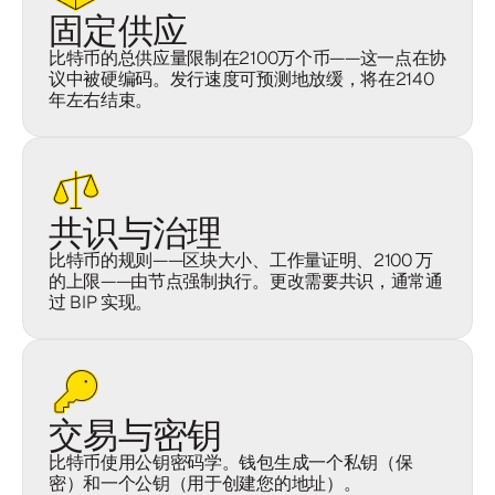
固定供应
比特币的总供应量限制在2100万个币——这一点在协
议中被硬编码。发行速度可预测地放缓，将在2140
年左右结束。
共识与治理
比特币的规则——区块大小、工作量证明、2100 万
的上限——由节点强制执行。更改需要共识，通常通
过 BIP 实现。
交易与密钥
比特币使用公钥密码学。钱包生成一个私钥（保
密）和一个公钥（用于创建您的地址）。