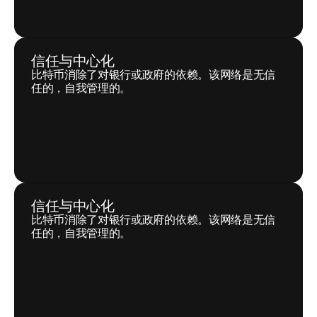
信任与中心化
比特币消除了对银行或政府的依赖。该网络是无信
任的，自我管理的。
信任与中心化
比特币消除了对银行或政府的依赖。该网络是无信
任的，自我管理的。