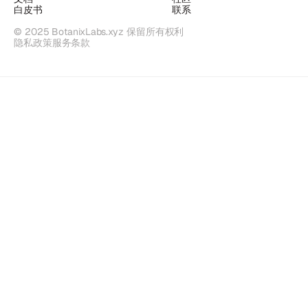
白皮书
联系
© 2025 BotanixLabs.xyz 保留所有权利
隐私政策
服务条款