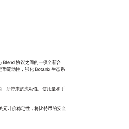
x 与 Blend 协议之间的一项全新合
动性，强化 Botanix 生态系
的，所带来的流动性、使用量和手
略与美元计价稳定性，将比特币的安全