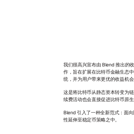
我们很高兴宣布由 Blend 推出的收益策略
作，旨在扩展在比特币金融生态中生成
统，并为用户带来更优的收益机会
这是将比特币从静态资本转变为链
续费活动也会直接促进比特币原生
Blend 引入了一种全新范式：
性延伸至稳定币策略之中。