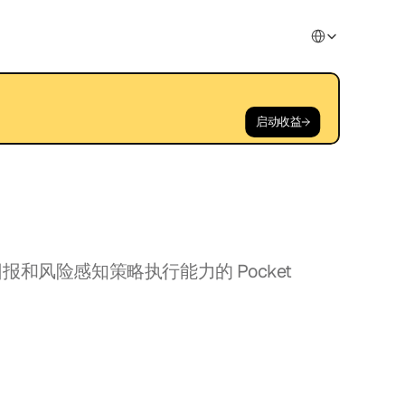
Select Language
启动收益
风险感知策略执行能力的 Pocket 