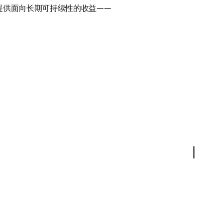
库提供面向长期可持续性的收益——