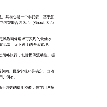
的收益。其核心是一个非托管、基于意
能合约 Safe（Gnosis Safe 
对既定风险画像追求可实现的最佳收
托管风险、无不透明的资金管理。
自动启动策略执行，包括提供流动性、循
或关闭。最终实现的是稳定、自动
归用户所有。
用基于绩效的费用模型，仅在用户获