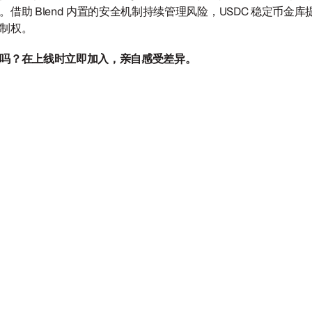
借助 Blend 内置的安全机制持续管理风险，USDC 稳定币金
制权。
吗？在上线时立即加入，亲自感受差异。