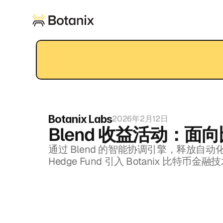
Botanix Labs
2026年2月12日
Blend 收益活动：
通过 Blend 的智能协调引擎，释放自
Hedge Fund 引入 Botanix 比特币金