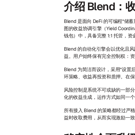
介绍 Blend
Blend 是面向 DeFi 的可
图的收益协调引擎（Yield Coordi
钱包）中，具备完整 1:1 托管
Blend 的自动化引擎会以优化
益。用户始终保有完全控制权：资
Blend 为简洁而设计，采用“设置
环策略、收益再投资和质押。在保
风险控制是系统不可或缺的一部分
化的收益生成，运作方式如同一个持
所有接入 Blend 的策略都经
益时收取费用，从而实现激励一致