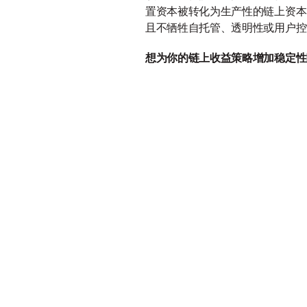
置资本被转化为生产性的链上资本。
且不牺牲自托管、透明性或用户控
想为你的链上收益策略增加稳定性